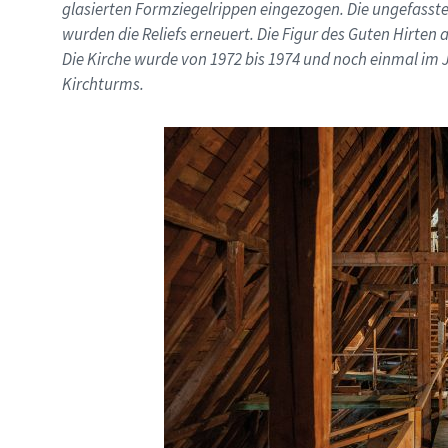
glasierten Formziegelrippen eingezogen. Die ungefasste
wurden die Reliefs erneuert. Die Figur des Guten Hirten
Die Kirche wurde von 1972 bis 1974 und noch einmal im 
Kirchturms.