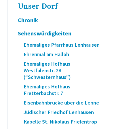
Unser Dorf
Chronik
Sehenswürdigkeiten
Ehemaliges Pfarrhaus Lenhausen
Ehrenmal am Halloh
Ehemaliges Hofhaus
Westfalenstr. 28
(“Schwesternhaus”)
Ehemaliges Hofhaus
Fretterbachstr. 7
Eisenbahnbrücke über die Lenne
Jüdischer Friedhof Lenhausen
Kapelle St. Nikolaus Frielentrop