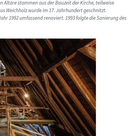
n Altäre stammen aus der Bauzeit der Kirche, teilweise
 aus Weichholz wurde im 17. Jahrhundert geschnitzt.
Jahr 1992 umfassend renoviert. 1993 folgte die Sanierung des