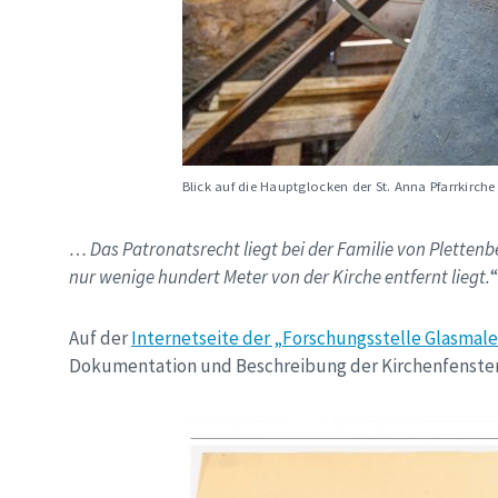
Blick auf die Hauptglocken der St. Anna Pfarrkirche
… Das Patronatsrecht liegt bei der Familie von Plette
nur wenige hundert Meter von der Kirche entfernt liegt.
“
Auf der
Internetseite der „Forschungsstelle Glasmaler
Dokumentation und Beschreibung der Kirchenfenster