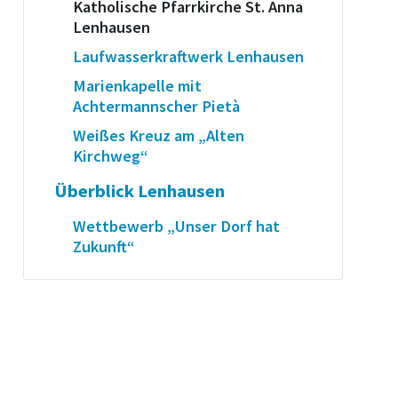
Katholische Pfarrkirche St. Anna
Lenhausen
Laufwasserkraftwerk Lenhausen
Marienkapelle mit
Achtermannscher Pietà
Weißes Kreuz am „Alten
Kirchweg“
Überblick Lenhausen
Wettbewerb „Unser Dorf hat
Zukunft“