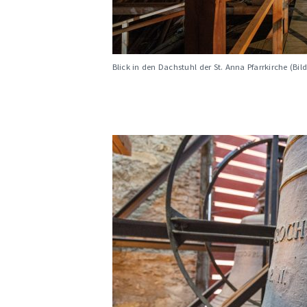
Blick in den Dachstuhl der St. Anna Pfarrkirche (Bil