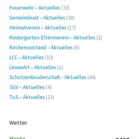
Feuerwehr – Aktuelles
(33)
Gemeinderat – Aktuelles
(38)
Heimatverein – Aktuelles
(17)
Kindergarten-Elternverein – Aktuelles
(2)
Kirchenvorstand – Aktuelles
(6)
LCC – Aktuelles
(10)
LenneArt – Aktuelles
(1)
Schützenbruderschaft – Aktuelles
(44)
SGV – Aktuelles
(4)
TuS – Aktuelles
(23)
Wetter
Heute