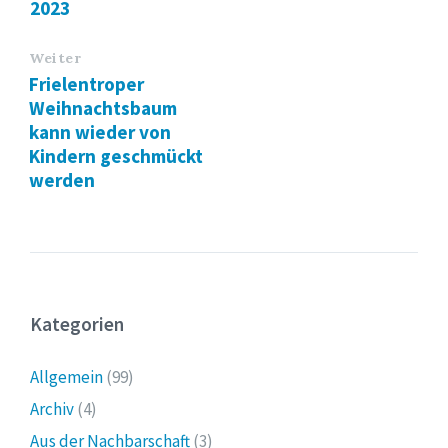
2023
Weiter
Frielentroper
Weihnachtsbaum
kann wieder von
Kindern geschmückt
werden
Kategorien
Allgemein
(99)
Archiv
(4)
Aus der Nachbarschaft
(3)