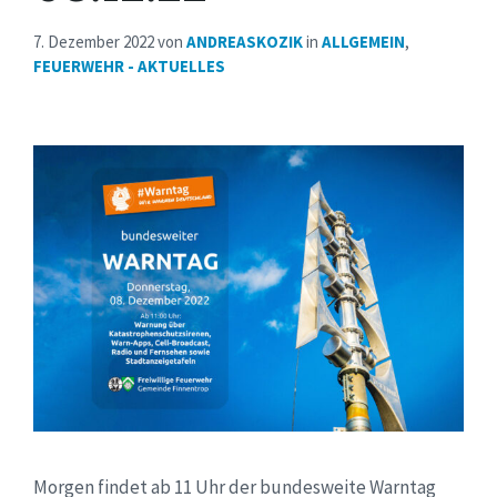
7. Dezember 2022
von
ANDREASKOZIK
in
ALLGEMEIN
,
FEUERWEHR - AKTUELLES
Morgen findet ab 11 Uhr der bundesweite Warntag