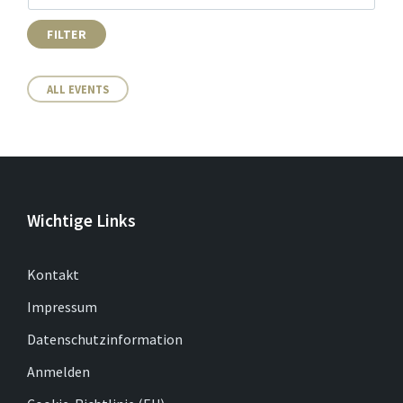
FILTER
ALL EVENTS
Wichtige Links
Kontakt
Impressum
Datenschutzinformation
Anmelden