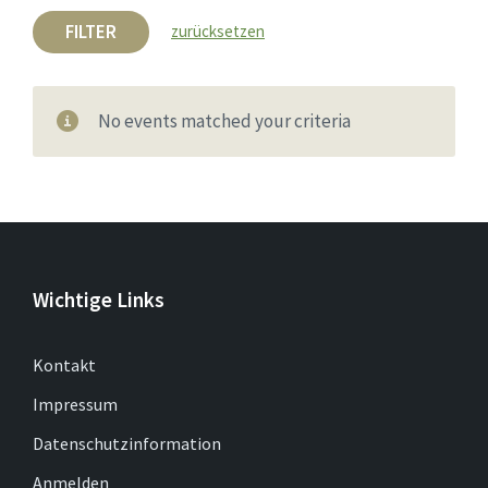
FILTER
zurücksetzen
No events matched your criteria
Wichtige Links
Kontakt
Impressum
Datenschutzinformation
Anmelden