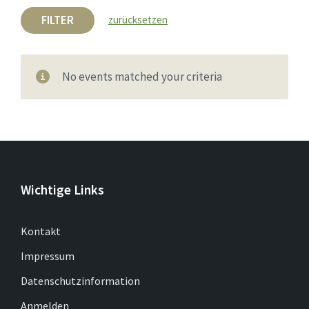
FILTER
zurücksetzen
No events matched your criteria
Wichtige Links
Kontakt
Impressum
Datenschutzinformation
Anmelden