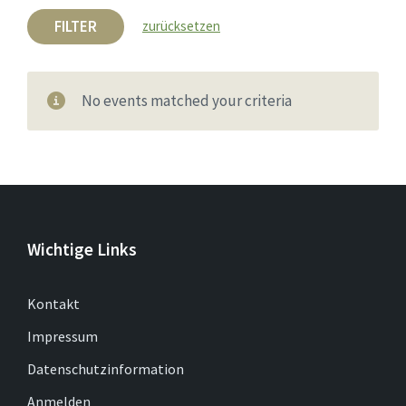
FILTER
zurücksetzen
No events matched your criteria
Wichtige Links
Kontakt
Impressum
Datenschutzinformation
Anmelden