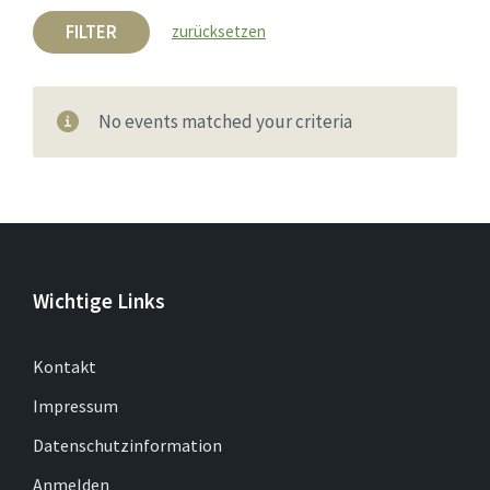
FILTER
zurücksetzen
No events matched your criteria
Wichtige Links
Kontakt
Impressum
Datenschutzinformation
Anmelden