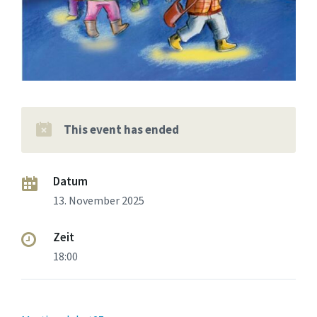
This event has ended
Datum
13. November 2025
Zeit
18:00