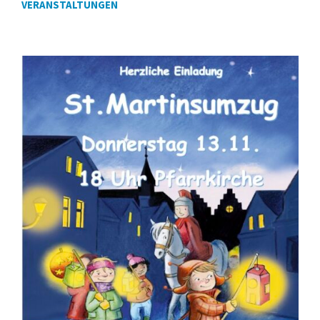
VERANSTALTUNGEN