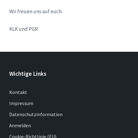
Wir freuen uns auf euch.
KLK und PGR
Wichtige Links
Kontakt
Impressum
Datenschutzinformation
Anmelden
Cookie-Richtlinie (EU)