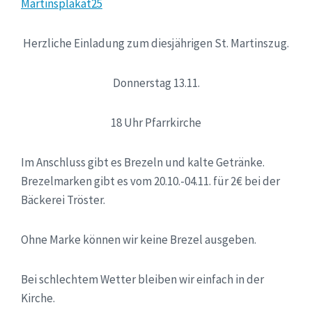
Martinsplakat25
Herzliche Einladung zum diesjährigen St. Martinszug.
Donnerstag 13.11.
18 Uhr Pfarrkirche
Im Anschluss gibt es Brezeln und kalte Getränke.
Brezelmarken gibt es vom 20.10.-04.11. für 2€ bei der
Bäckerei Tröster.
Ohne Marke können wir keine Brezel ausgeben.
Bei schlechtem Wetter bleiben wir einfach in der
Kirche.