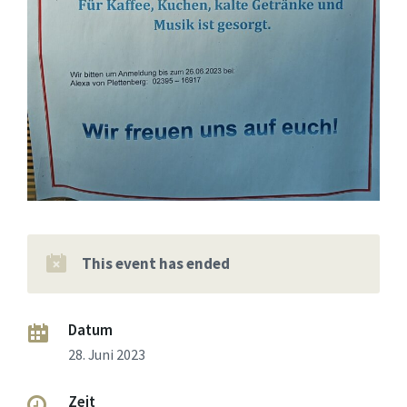
This event has ended
Datum
28. Juni 2023
Zeit