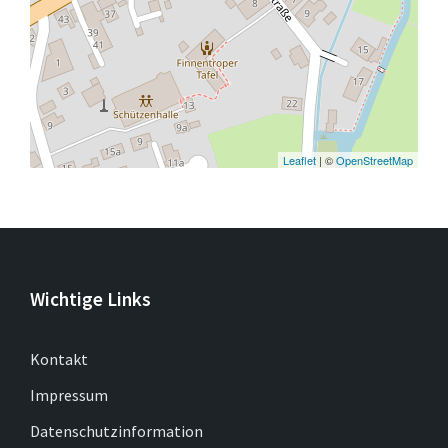
Leaflet
| ©
OpenStreetMap
Wichtige Links
Kontakt
Impressum
Datenschutzinformation