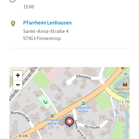
15:00
Pfarrheim Lenhausen
Sankt-Anna-Straße 4
57413 Finnentrop
+
−