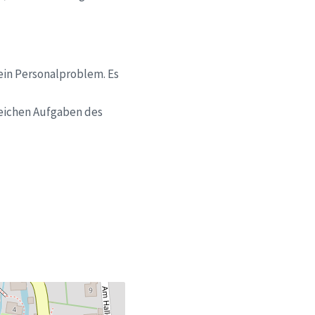
ein Personalproblem. Es
reichen Aufgaben des