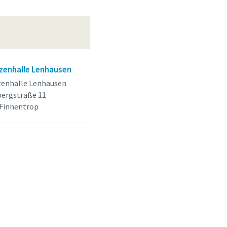
zenhalle Lenhausen
zenhalle Lenhausen
ergstraße 11
 Finnentrop