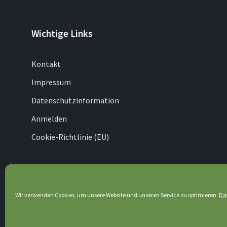
Wichtige Links
Kontakt
Impressum
Datenschutzinformation
Anmelden
Cookie-Richtlinie (EU)
© 2026 Lenhausen
Wir verwenden Cookies, um unsere Website und unseren Service zu optimieren.
Da