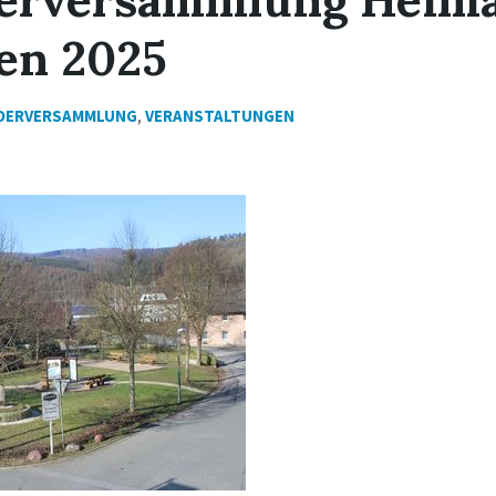
en 2025
EDERVERSAMMLUNG
,
VERANSTALTUNGEN