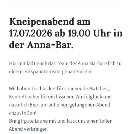
Kneipenabend am
17.07.2026 ab 19.00 Uhr in
der Anna-Bar.
Hiermit lädt Euch das Team der Anna-Bar herzlich zu
einem entspannten Kneipenabend ein!
Wir haben Tischkicker für spannende Matches,
Knobelbecher für ein bisschen Würfelglück und
natürlich Bier, um auf einen gelungenen Abend
anzustoßen!
Bringt gute Laune mit und lasst uns einen tollen
Abend verbringen.