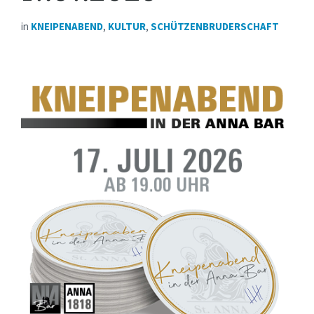
in
KNEIPENABEND
,
KULTUR
,
SCHÜTZENBRUDERSCHAFT