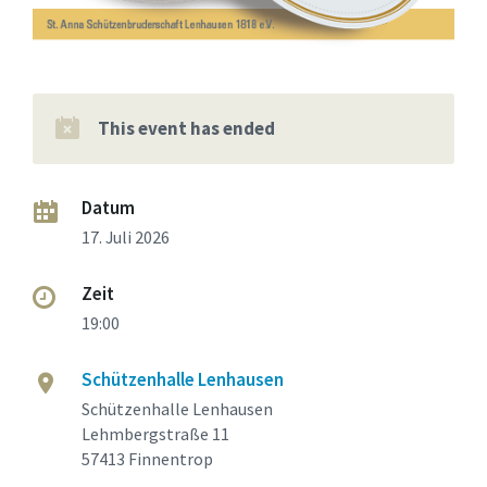
This event has ended
Datum
17. Juli 2026
Zeit
19:00
Schützenhalle Lenhausen
Schützenhalle Lenhausen
Lehmbergstraße 11
57413 Finnentrop