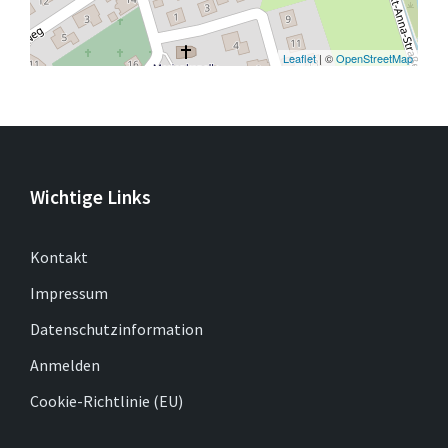
Leaflet
| ©
OpenStreetMap
Wichtige Links
Kontakt
Impressum
Datenschutzinformation
Anmelden
Cookie-Richtlinie (EU)