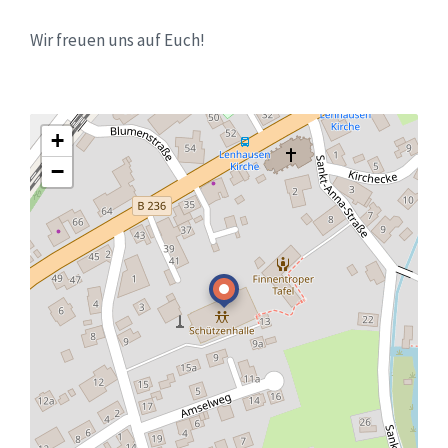
Wir freuen uns auf Euch!
+
−