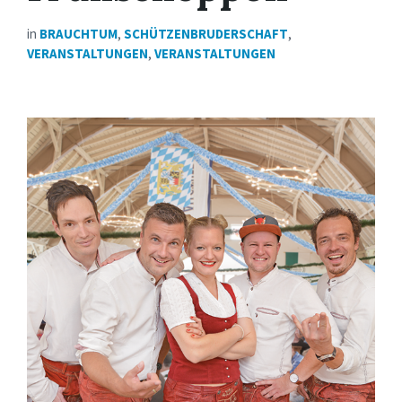
in
BRAUCHTUM
,
SCHÜTZENBRUDERSCHAFT
,
VERANSTALTUNGEN
,
VERANSTALTUNGEN