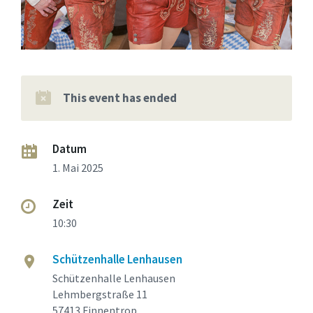
This event has ended
Datum
1. Mai 2025
Zeit
10:30
Schützenhalle Lenhausen
Schützenhalle Lenhausen
Lehmbergstraße 11
57413 Finnentrop