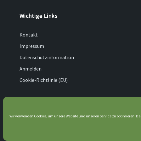
Wichtige Links
Kontakt
Impressum
Datenschutzinformation
Anmelden
Cookie-Richtlinie (EU)
© 2026 Lenhausen
Wir verwenden Cookies, um unsere Website und unseren Service zu optimieren.
Da