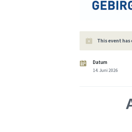
This event has
Datum
14. Juni 2026