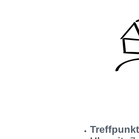
Treffpunkt