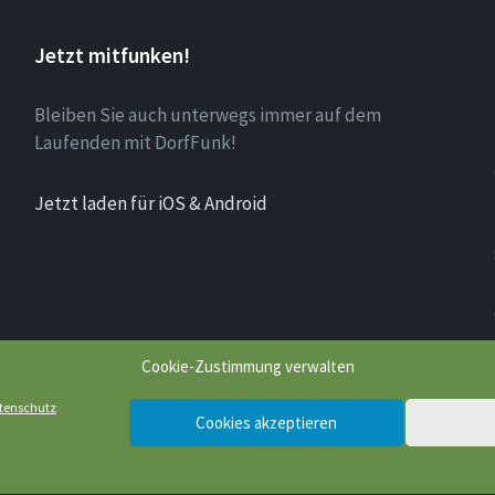
Jetzt mitfunken!
Bleiben Sie auch unterwegs immer auf dem
Laufenden mit DorfFunk!
Jetzt laden für iOS & Android
Cookie-Zustimmung verwalten
tenschutz
Cookies akzeptieren