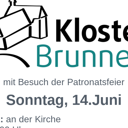
mit Besuch der Patronatsfeier
Sonntag, 14.Juni
:
an der Kirche