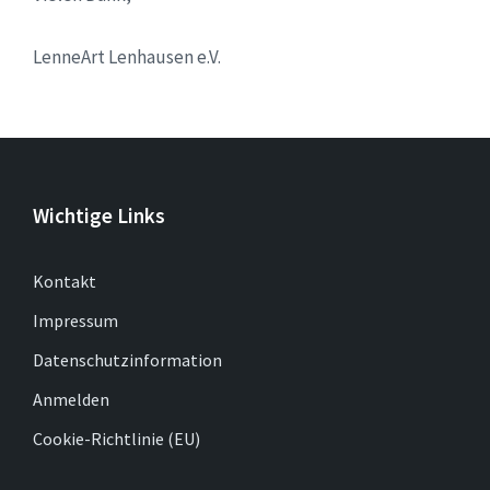
LenneArt Lenhausen e.V.
Wichtige Links
Kontakt
Impressum
Datenschutzinformation
Anmelden
Cookie-Richtlinie (EU)