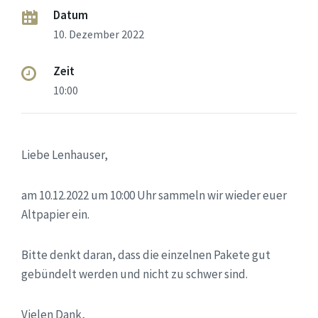
Datum
10. Dezember 2022
Zeit
10:00
Liebe Lenhauser,
am 10.12.2022 um 10:00 Uhr sammeln wir wieder euer
Altpapier ein.
Bitte denkt daran, dass die einzelnen Pakete gut
gebündelt werden und nicht zu schwer sind.
Vielen Dank,