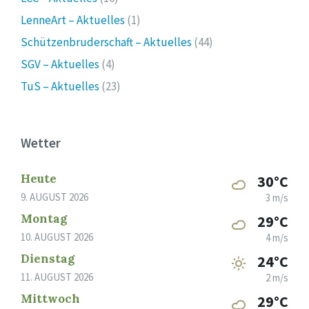
LenneArt – Aktuelles
(1)
Schützenbruderschaft – Aktuelles
(44)
SGV – Aktuelles
(4)
TuS – Aktuelles
(23)
Wetter
Heute
30°C
9. AUGUST 2026
3 m/s
Montag
29°C
10. AUGUST 2026
4 m/s
Dienstag
24°C
11. AUGUST 2026
2 m/s
Mittwoch
29°C