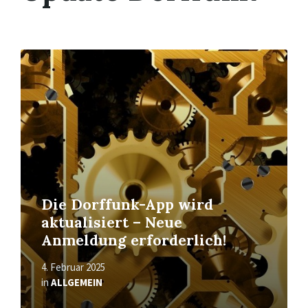
Mehr
erfahren
Die Dorffunk-App wird
aktualisiert – Neue
Anmeldung erforderlich!
4. Februar 2025
in
ALLGEMEIN