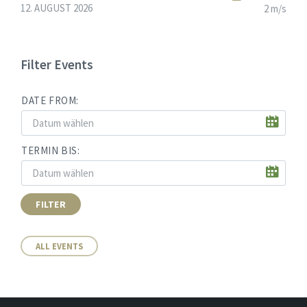
12. AUGUST 2026
2 m/s
Filter Events
DATE FROM:
TERMIN BIS:
FILTER
ALL EVENTS