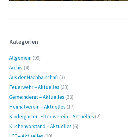
Kategorien
Allgemein
(99)
Archiv
(4)
Aus der Nachbarschaft
(3)
Feuerwehr – Aktuelles
(33)
Gemeinderat – Aktuelles
(38)
Heimatverein – Aktuelles
(17)
Kindergarten-Elternverein – Aktuelles
(2)
Kirchenvorstand – Aktuelles
(6)
LCC – Aktuelles
(10)