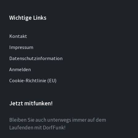
Wichtige Links
Kontakt
Impressum
Datenschutzinformation
Anmelden
Cookie-Richtlinie (EU)
Jetzt mitfunken!
Bleiben Sie auch unterwegs immer auf dem
Laufenden mit DorfFunk!