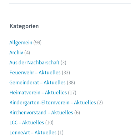
Kategorien
Allgemein
(99)
Archiv
(4)
Aus der Nachbarschaft
(3)
Feuerwehr – Aktuelles
(33)
Gemeinderat – Aktuelles
(38)
Heimatverein – Aktuelles
(17)
Kindergarten-Elternverein – Aktuelles
(2)
Kirchenvorstand – Aktuelles
(6)
LCC – Aktuelles
(10)
LenneArt – Aktuelles
(1)