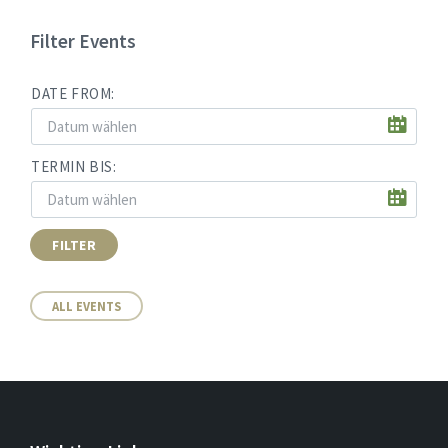
Filter Events
DATE FROM:
TERMIN BIS:
FILTER
ALL EVENTS