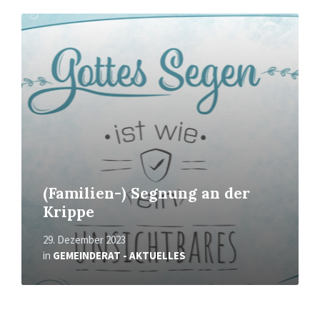
Mehr
erfahren
(Familien-) Segnung an der
Krippe
29. Dezember 2023
in
GEMEINDERAT - AKTUELLES