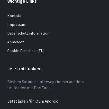
Wichtige Links
Kontakt
Impressum
Datenschutzinformation
Anmelden
Cookie-Richtlinie (EU)
Jetzt mitfunken!
Bleiben Sie auch unterwegs immer auf dem
Laufenden mit DorfFunk!
Jetzt laden für iOS & Android