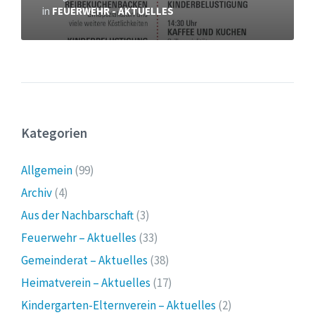
in
FEUERWEHR - AKTUELLES
Kategorien
Allgemein
(99)
Archiv
(4)
Aus der Nachbarschaft
(3)
Feuerwehr – Aktuelles
(33)
Gemeinderat – Aktuelles
(38)
Heimatverein – Aktuelles
(17)
Kindergarten-Elternverein – Aktuelles
(2)