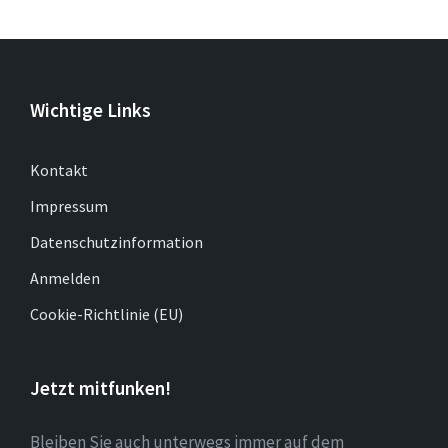
Wichtige Links
Kontakt
Impressum
Datenschutzinformation
Anmelden
Cookie-Richtlinie (EU)
Jetzt mitfunken!
Bleiben Sie auch unterwegs immer auf dem