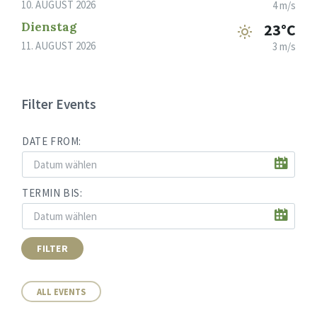
10. AUGUST 2026
4 m/s
Dienstag
23°C
11. AUGUST 2026
3 m/s
Filter Events
DATE FROM:
TERMIN BIS:
FILTER
ALL EVENTS