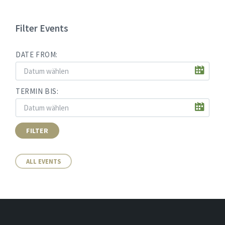
Filter Events
DATE FROM:
TERMIN BIS:
FILTER
ALL EVENTS