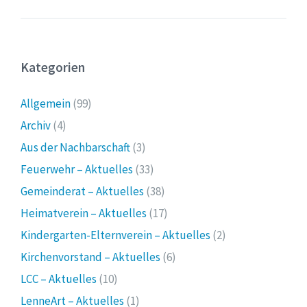
Kategorien
Allgemein
(99)
Archiv
(4)
Aus der Nachbarschaft
(3)
Feuerwehr – Aktuelles
(33)
Gemeinderat – Aktuelles
(38)
Heimatverein – Aktuelles
(17)
Kindergarten-Elternverein – Aktuelles
(2)
Kirchenvorstand – Aktuelles
(6)
LCC – Aktuelles
(10)
LenneArt – Aktuelles
(1)