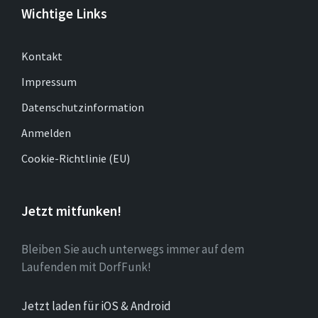
Wichtige Links
Kontakt
Impressum
Datenschutzinformation
Anmelden
Cookie-Richtlinie (EU)
Jetzt mitfunken!
Bleiben Sie auch unterwegs immer auf dem
Laufenden mit DorfFunk!
Jetzt laden für iOS & Android