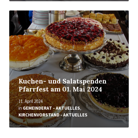
Mehr
erfahren
Kuchen- und Salatspenden
Pfarrfest am 01. Mai 2024
11. April 2024
in
GEMEINDERAT - AKTUELLES
,
KIRCHENVORSTAND - AKTUELLES