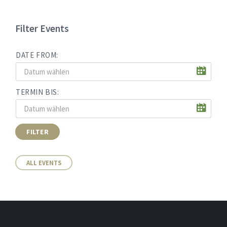
Filter Events
DATE FROM:
TERMIN BIS:
FILTER
ALL EVENTS