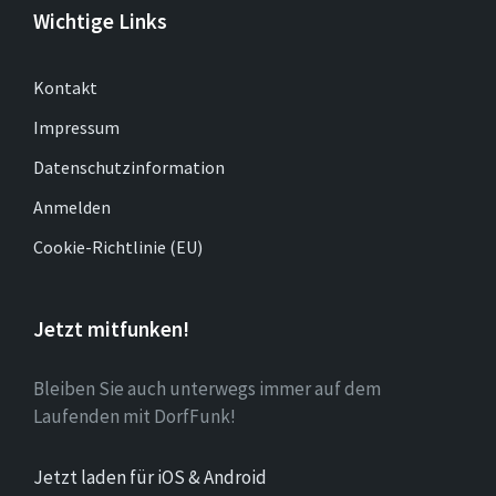
Wichtige Links
Kontakt
Impressum
Datenschutzinformation
Anmelden
Cookie-Richtlinie (EU)
Jetzt mitfunken!
Bleiben Sie auch unterwegs immer auf dem
Laufenden mit DorfFunk!
Jetzt laden für iOS & Android