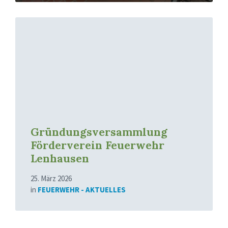
Mehr
erfahren
Gründungsversammlung
Förderverein Feuerwehr
Lenhausen
25. März 2026
in
FEUERWEHR - AKTUELLES