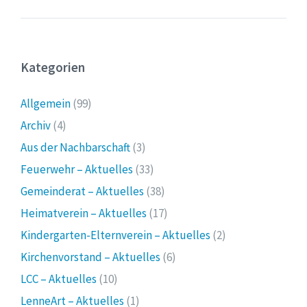
Kategorien
Allgemein
(99)
Archiv
(4)
Aus der Nachbarschaft
(3)
Feuerwehr – Aktuelles
(33)
Gemeinderat – Aktuelles
(38)
Heimatverein – Aktuelles
(17)
Kindergarten-Elternverein – Aktuelles
(2)
Kirchenvorstand – Aktuelles
(6)
LCC – Aktuelles
(10)
LenneArt – Aktuelles
(1)