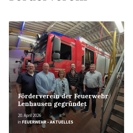
Mehr
erfahren
Förderverein der Feuerwehr
Lenhausen gegründet
20. April 2026
in
FEUERWEHR - AKTUELLES