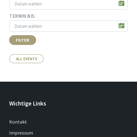
TERMIN BIS:
FILTER
ALL EVENTS
Wichtige Links
Kontakt
Impressum