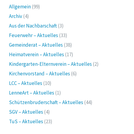
Allgemein
(99)
Archiv
(4)
Aus der Nachbarschaft
(3)
Feuerwehr – Aktuelles
(33)
Gemeinderat – Aktuelles
(38)
Heimatverein – Aktuelles
(17)
Kindergarten-Elternverein – Aktuelles
(2)
Kirchenvorstand – Aktuelles
(6)
LCC – Aktuelles
(10)
LenneArt – Aktuelles
(1)
Schützenbruderschaft – Aktuelles
(44)
SGV – Aktuelles
(4)
TuS – Aktuelles
(23)