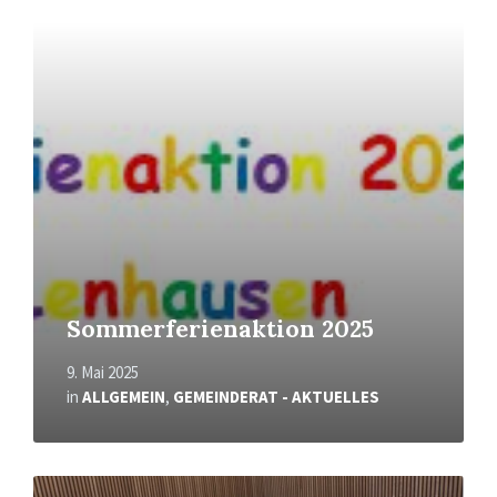
Mehr
erfahren
Sommerferienaktion 2025
9. Mai 2025
in
ALLGEMEIN
,
GEMEINDERAT - AKTUELLES
Mehr