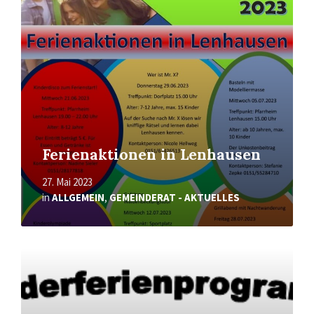
Ferienaktionen in Lenhausen
27. Mai 2023
in
ALLGEMEIN
,
GEMEINDERAT - AKTUELLES
Mehr
erfahren