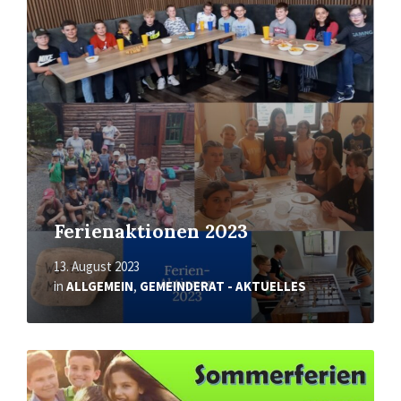
erfahren
Ferienaktionen 2023
13. August 2023
in
ALLGEMEIN
,
GEMEINDERAT - AKTUELLES
Mehr
erfahren