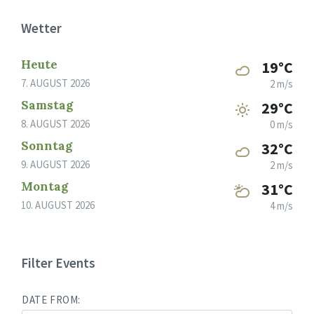
Wetter
Heute
19°C
7. AUGUST 2026
2 m/s
Samstag
29°C
8. AUGUST 2026
0 m/s
Sonntag
32°C
9. AUGUST 2026
2 m/s
Montag
31°C
10. AUGUST 2026
4 m/s
Filter Events
DATE FROM: