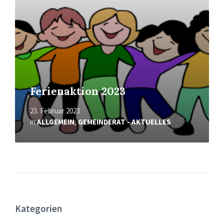
Ferienaktion 2023
23. Februar 2023
in
ALLGEMEIN
,
GEMEINDERAT - AKTUELLES
Kategorien