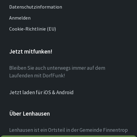
Datenschutzinformation
Anmelden
Cookie-Richtlinie (EU)
Jetzt mitfunken!
Bleiben Sie auch unterwegs immer auf dem
Laufenden mit DorfFunk!
Jetzt laden für iOS & Android
Über Lenhausen
Lenhausen ist ein Ortsteil in der Gemeinde Finnentrop