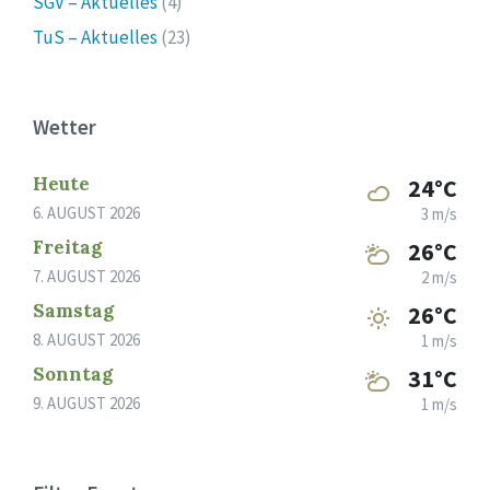
SGV – Aktuelles
(4)
TuS – Aktuelles
(23)
Wetter
Heute
24°C
6. AUGUST 2026
3 m/s
Freitag
26°C
7. AUGUST 2026
2 m/s
Samstag
26°C
8. AUGUST 2026
1 m/s
Sonntag
31°C
9. AUGUST 2026
1 m/s