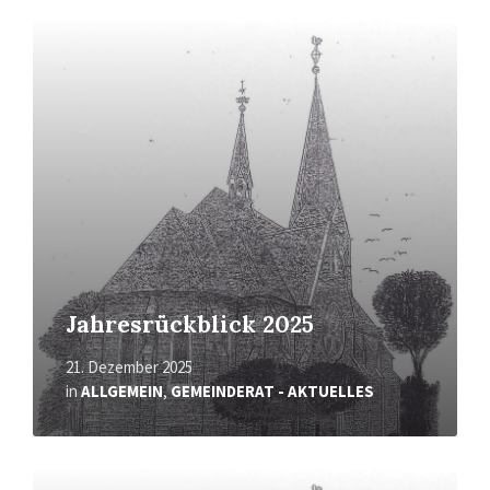
Mehr
erfahren
Jahresrückblick 2025
21. Dezember 2025
in
ALLGEMEIN
,
GEMEINDERAT - AKTUELLES
Mehr