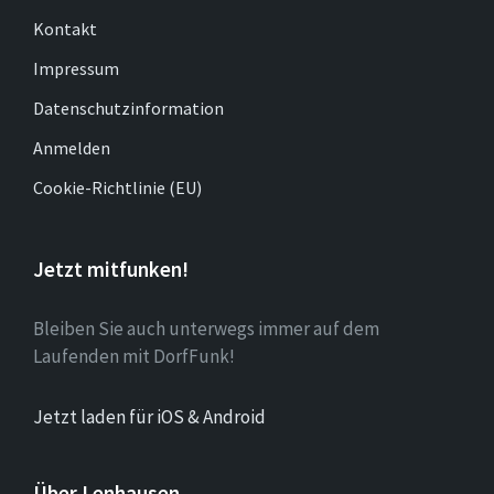
Kontakt
Impressum
Datenschutzinformation
Anmelden
Cookie-Richtlinie (EU)
Jetzt mitfunken!
Bleiben Sie auch unterwegs immer auf dem
Laufenden mit DorfFunk!
Jetzt laden für iOS & Android
Über Lenhausen