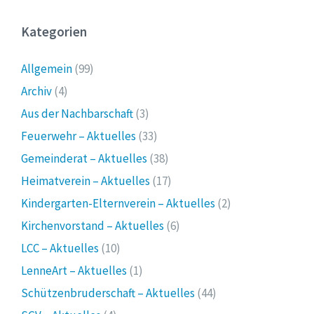
Kategorien
Allgemein
(99)
Archiv
(4)
Aus der Nachbarschaft
(3)
Feuerwehr – Aktuelles
(33)
Gemeinderat – Aktuelles
(38)
Heimatverein – Aktuelles
(17)
Kindergarten-Elternverein – Aktuelles
(2)
Kirchenvorstand – Aktuelles
(6)
LCC – Aktuelles
(10)
LenneArt – Aktuelles
(1)
Schützenbruderschaft – Aktuelles
(44)