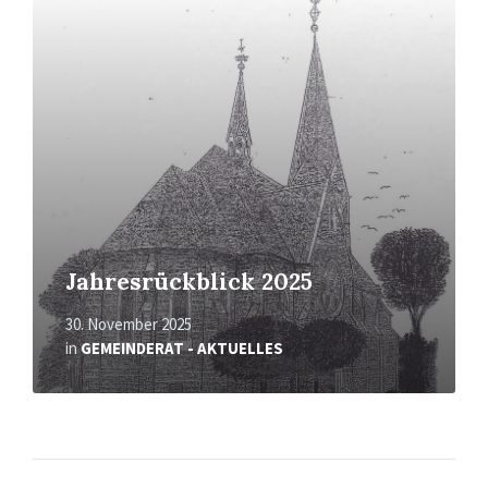
erfahren
Jahresrückblick 2025
30. November 2025
in
GEMEINDERAT - AKTUELLES