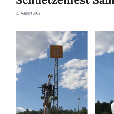
28. August 2022