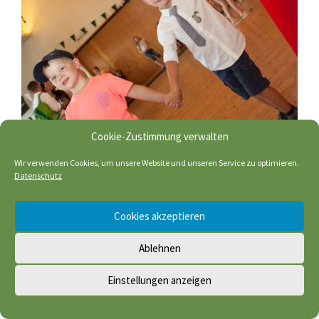
Cookie-Zustimmung verwalten
Wir verwenden Cookies, um unsere Website und unseren Service zu optimieren.
Datenschutz
Cookies akzeptieren
Ablehnen
Einstellungen anzeigen