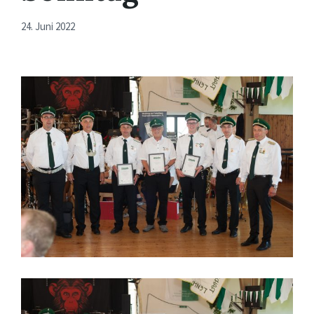
24. Juni 2022