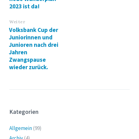
2023 ist da!
Weiter
Volksbank Cup der
Juniorinnen und
Junioren nach drei
Jahren
Zwangspause
wieder zurück.
Kategorien
Allgemein
(99)
Archiv
(4)