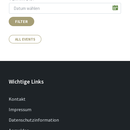
FILTER
ALL EVENTS
Wichtige Links
Kontakt
Impressum
Datenschutzinformation