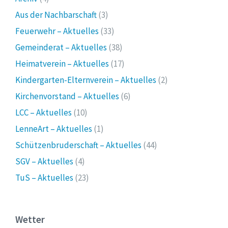
Aus der Nachbarschaft
(3)
Feuerwehr – Aktuelles
(33)
Gemeinderat – Aktuelles
(38)
Heimatverein – Aktuelles
(17)
Kindergarten-Elternverein – Aktuelles
(2)
Kirchenvorstand – Aktuelles
(6)
LCC – Aktuelles
(10)
LenneArt – Aktuelles
(1)
Schützenbruderschaft – Aktuelles
(44)
SGV – Aktuelles
(4)
TuS – Aktuelles
(23)
Wetter