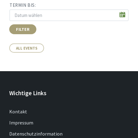
TERMIN BIS:
FILTER
ALL EVENTS
Wichtige Links
Kontakt
Impressum
Datenschutzinformation