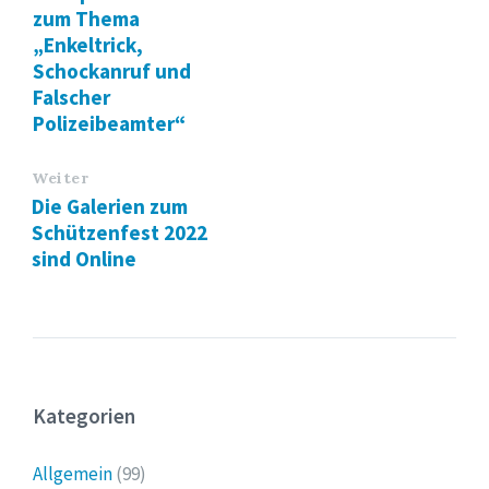
zum Thema
„Enkeltrick,
Schockanruf und
Falscher
Polizeibeamter“
Weiter
Die Galerien zum
Schützenfest 2022
sind Online
Kategorien
Allgemein
(99)