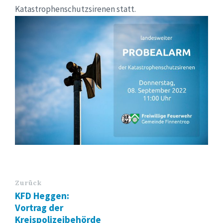
Katastrophenschutzsirenen statt.
Zurück
KFD Heggen:
Vortrag der
Kreispolizeibehörde