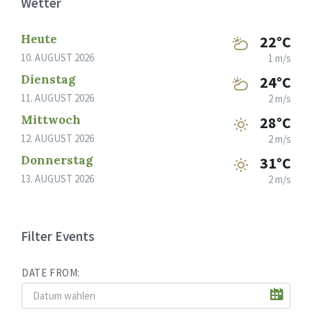
Wetter
Heute
22°C
10. AUGUST 2026
1 m/s
Dienstag
24°C
11. AUGUST 2026
2 m/s
Mittwoch
28°C
12. AUGUST 2026
2 m/s
Donnerstag
31°C
13. AUGUST 2026
2 m/s
Filter Events
DATE FROM: