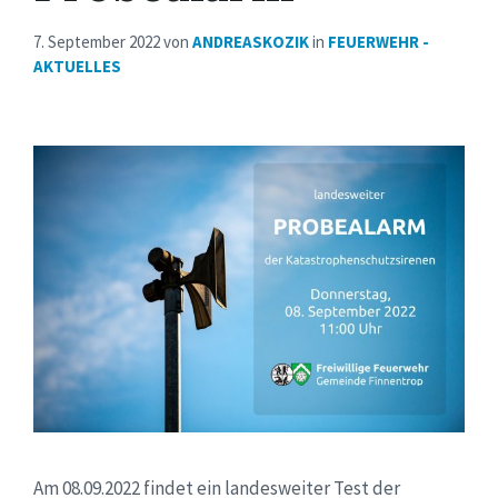
7. September 2022
von
ANDREASKOZIK
in
FEUERWEHR -
AKTUELLES
Am 08.09.2022 findet ein landesweiter Test der