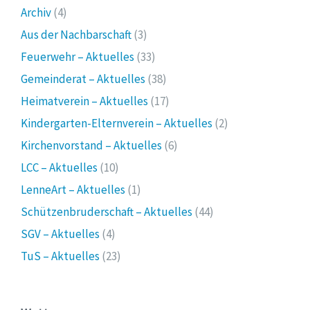
Archiv
(4)
Aus der Nachbarschaft
(3)
Feuerwehr – Aktuelles
(33)
Gemeinderat – Aktuelles
(38)
Heimatverein – Aktuelles
(17)
Kindergarten-Elternverein – Aktuelles
(2)
Kirchenvorstand – Aktuelles
(6)
LCC – Aktuelles
(10)
LenneArt – Aktuelles
(1)
Schützenbruderschaft – Aktuelles
(44)
SGV – Aktuelles
(4)
TuS – Aktuelles
(23)